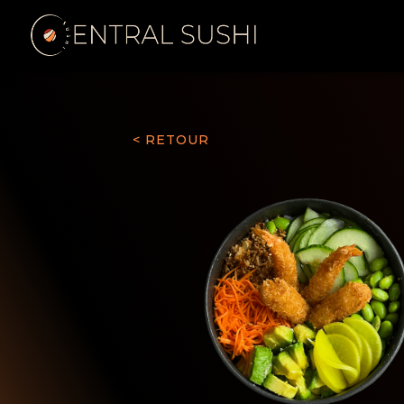
< RETOUR