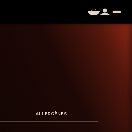
ALLERGÈNES