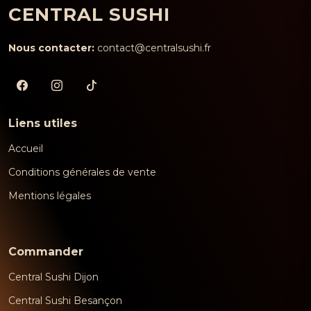
CENTRAL SUSHI
Nous contacter:
contact@centralsushi.fr
Liens utiles
Accueil
Conditions générales de vente
Mentions légales
Commander
Central Sushi Dijon
Central Sushi Besançon