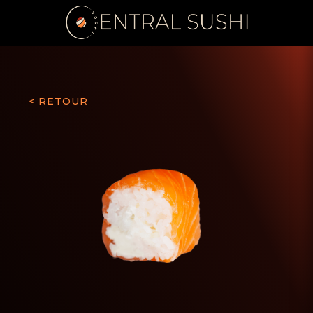
< RETOUR