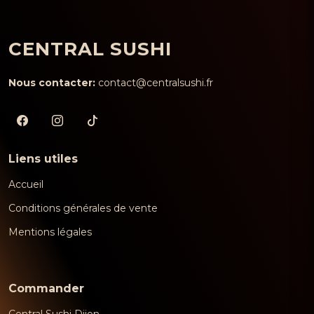
CENTRAL SUSHI
Nous contacter:
contact@centralsushi.fr
Liens utiles
Accueil
Conditions générales de vente
Mentions légales
Commander