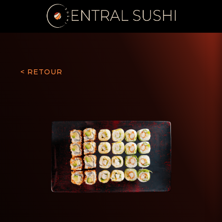
< RETOUR