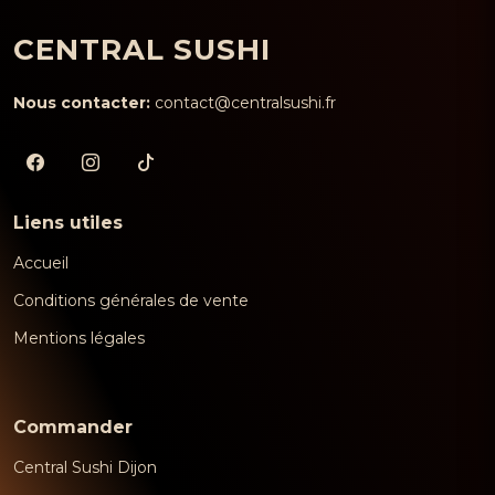
CENTRAL SUSHI
Nous contacter:
contact@centralsushi.fr
Liens utiles
Accueil
Conditions générales de vente
Mentions légales
Commander
Central Sushi Dijon