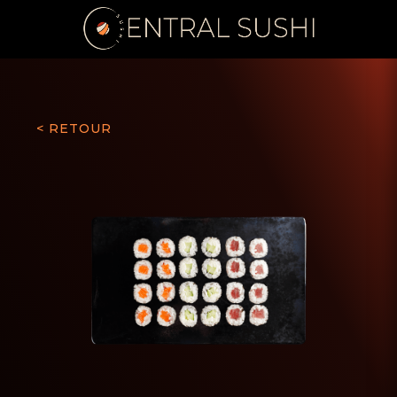
< RETOUR