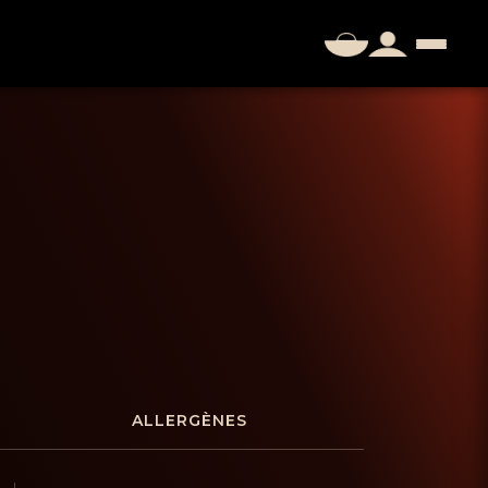
ALLERGÈNES