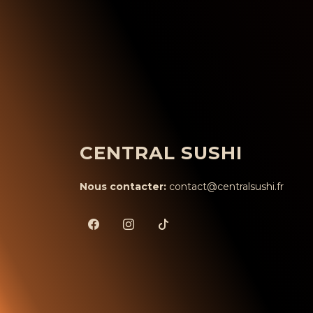
CENTRAL SUSHI
Nous contacter:
contact@centralsushi.fr