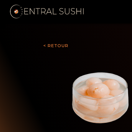
< RETOUR