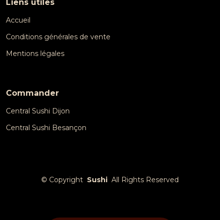
Liens utiles
Accueil
Conditions générales de vente
Mentions légales
Commander
Central Sushi Dijon
Central Sushi Besançon
©
Copyright
Sushi
All Rights Reserved