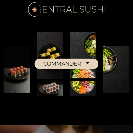
COMMANDER