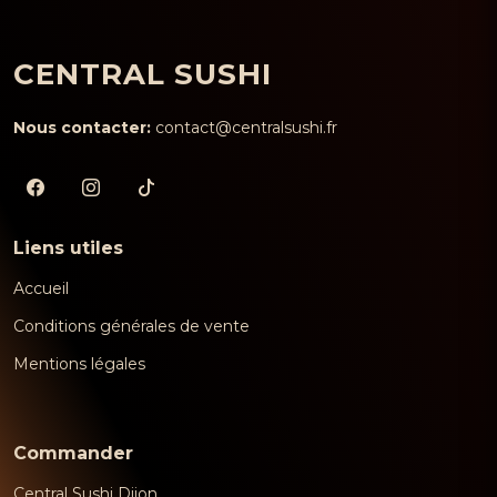
CENTRAL SUSHI
Nous contacter:
contact@centralsushi.fr
Liens utiles
Accueil
Conditions générales de vente
Mentions légales
Commander
Central Sushi Dijon