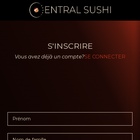
S'INSCRIRE
Vous avez déjà un compte?
SE CONNECTER