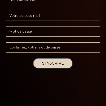
S'INSCRIRE