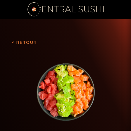
< RETOUR