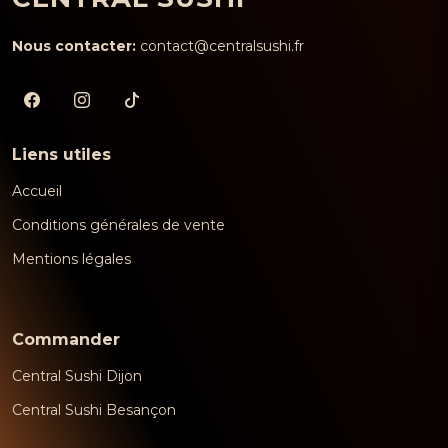
Nous contacter:
contact@centralsushi.fr
Liens utiles
Accueil
Conditions générales de vente
Mentions légales
Commander
Central Sushi Dijon
Central Sushi Besançon