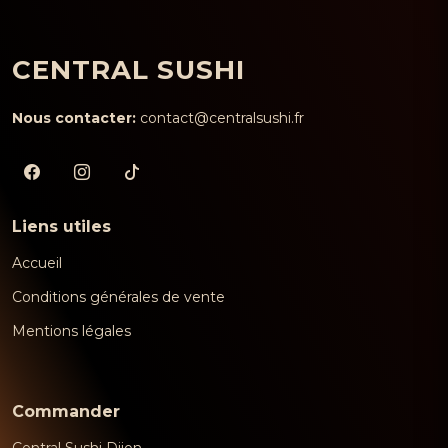
CENTRAL SUSHI
Nous contacter:
contact@centralsushi.fr
Liens utiles
Accueil
Conditions générales de vente
Mentions légales
Commander