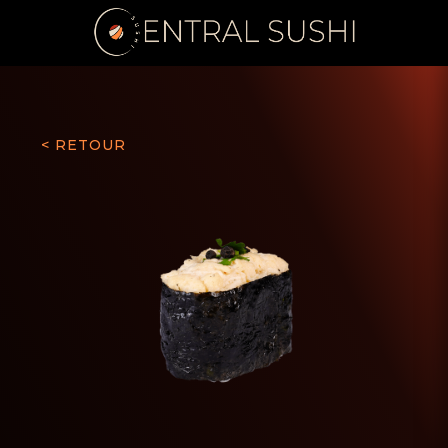
< RETOUR