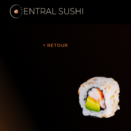
< RETOUR